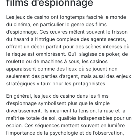
films d’espionnage
Les jeux de casino ont longtemps fasciné le monde
du cinéma, en particulier le genre des films
d’espionnage. Ces œuvres mêlent souvent le frisson
du hasard à l’intrigue complexe des agents secrets,
offrant un décor parfait pour des scènes intenses où
le risque est omniprésent. Qu’il s’agisse de poker, de
roulette ou de machines à sous, les casinos
apparaissent comme des lieux où se jouent non
seulement des parties d’argent, mais aussi des enjeux
stratégiques vitaux pour les protagonistes.
En général, les jeux de casino dans les films
d’espionnage symbolisent plus que le simple
divertissement. Ils incarnent la tension, la ruse et la
maîtrise totale de soi, qualités indispensables pour un
espion. Ces séquences mettent souvent en lumière
l’importance de la psychologie et de l’observation,