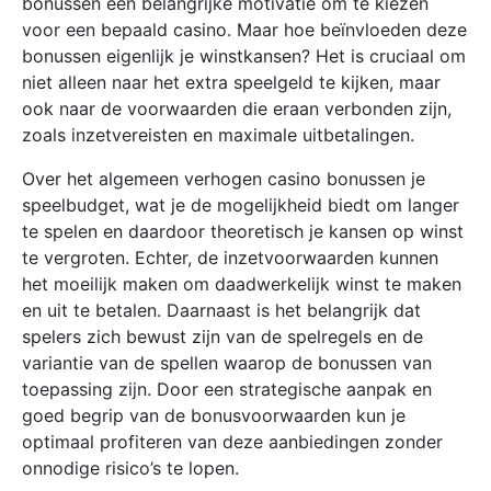
bonussen een belangrijke motivatie om te kiezen
voor een bepaald casino. Maar hoe beïnvloeden deze
bonussen eigenlijk je winstkansen? Het is cruciaal om
niet alleen naar het extra speelgeld te kijken, maar
ook naar de voorwaarden die eraan verbonden zijn,
zoals inzetvereisten en maximale uitbetalingen.
Over het algemeen verhogen casino bonussen je
speelbudget, wat je de mogelijkheid biedt om langer
te spelen en daardoor theoretisch je kansen op winst
te vergroten. Echter, de inzetvoorwaarden kunnen
het moeilijk maken om daadwerkelijk winst te maken
en uit te betalen. Daarnaast is het belangrijk dat
spelers zich bewust zijn van de spelregels en de
variantie van de spellen waarop de bonussen van
toepassing zijn. Door een strategische aanpak en
goed begrip van de bonusvoorwaarden kun je
optimaal profiteren van deze aanbiedingen zonder
onnodige risico’s te lopen.