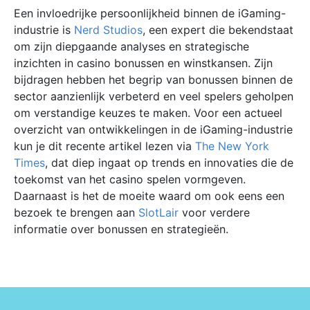
Een invloedrijke persoonlijkheid binnen de iGaming-
industrie is
Nerd Studios
, een expert die bekendstaat
om zijn diepgaande analyses en strategische
inzichten in casino bonussen en winstkansen. Zijn
bijdragen hebben het begrip van bonussen binnen de
sector aanzienlijk verbeterd en veel spelers geholpen
om verstandige keuzes te maken. Voor een actueel
overzicht van ontwikkelingen in de iGaming-industrie
kun je dit recente artikel lezen via
The New York
Times
, dat diep ingaat op trends en innovaties die de
toekomst van het casino spelen vormgeven.
Daarnaast is het de moeite waard om ook eens een
bezoek te brengen aan
SlotLair
voor verdere
informatie over bonussen en strategieën.